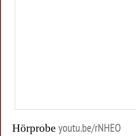
Hörprobe
youtu.be/rNHEO