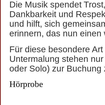
Die Musik spendet Trost
Dankbarkeit und Respekt
und hilft, sich gemeins
erinnern, das nun einen
Für diese besondere Art
Untermalung stehen nur
oder Solo) zur Buchung 
Hörprobe