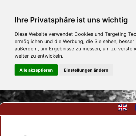
Ihre Privatsphäre ist uns wichtig
Diese Website verwendet Cookies und Targeting Tech
ermöglichen und die Werbung, die Sie sehen, besser
außerdem, um Ergebnisse zu messen, um zu versteh
weiter zu entwickeln.
Alle akzeptieren
Einstellungen ändern
Kontakt
Anfrage
Datenschutzhi