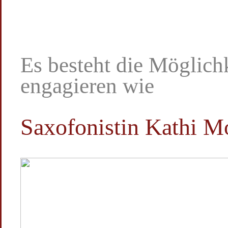
Es besteht die Möglich
engagieren wie
Saxofonistin Kathi M