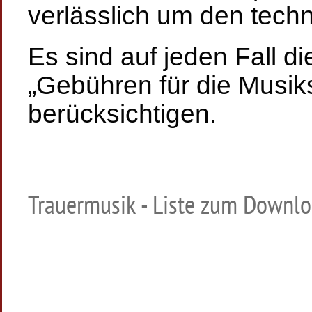
verlässlich um den techn
Es sind auf jeden Fall d
„Gebühren für die Musik
berücksichtigen.
Trauermusik - Liste zum Downl