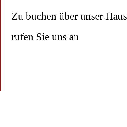
Zu buchen über unser Haus
rufen Sie uns an