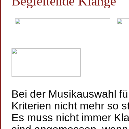
Begleitende Klänge
Bei der Musikauswahl für
Kriterien nicht mehr so s
Es muss nicht immer Kla