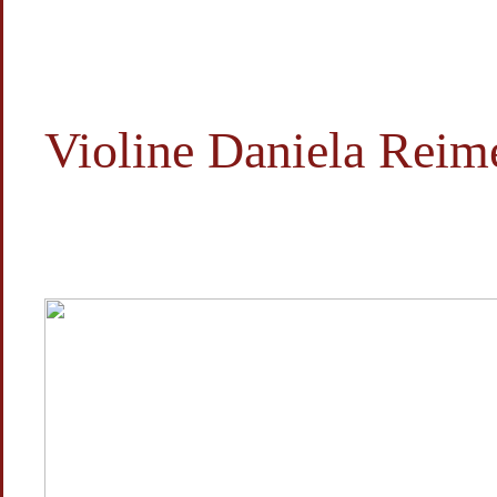
Violine Daniela Reim