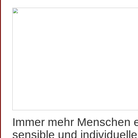
Immer mehr Menschen en
sensible und individuell