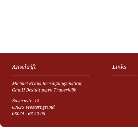
Anschrift
Links
Michael Kraus Beerdigungsinstitut
GmbH Bestattungen Trauerhilfe
Bayernstr. 18
63825 Westerngrund
06024 - 63 90 05