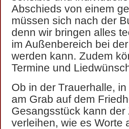
Abschieds von einem ge
müssen sich nach der B
denn wir bringen alles t
im Außenbereich bei der
werden kann. Zudem könn
Termine und Liedwünsche
Ob in der Trauerhalle, in
am Grab auf dem Friedho
Gesangsstück kann der Z
verleihen, wie es Worte 