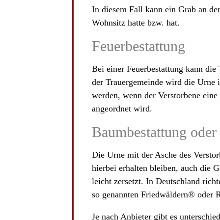
In diesem Fall kann ein Grab an de
Wohnsitz hatte bzw. hat.
Feuerbestattung
Bei einer Feuerbestattung kann die 
der Trauergemeinde wird die Urne i
werden, wenn der Verstorbene eine s
angeordnet wird.
Baumbestattung oder
Die Urne mit der Asche des Verstor
hierbei erhalten bleiben, auch die
leicht zersetzt. In Deutschland ric
so genannten Friedwäldern® oder R
Je nach Anbieter gibt es untersch