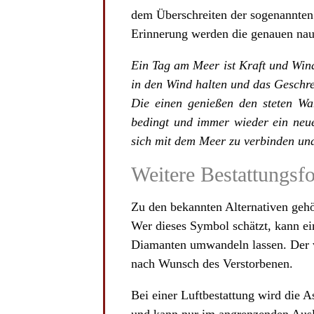
dem Überschreiten der sogenannten 
Erinnerung werden die genauen naut
Ein Tag am Meer ist Kraft und Wind
in den Wind halten und das Geschrei
Die einen genießen den steten Wa
bedingt und immer wieder ein neu
sich mit dem Meer zu verbinden und
Weitere Bestattungsf
Zu den bekannten Alternativen gehö
Wer dieses Symbol schätzt, kann ein
Diamanten umwandeln lassen. Der v
nach Wunsch des Verstorbenen.
Bei einer Luftbestattung wird die A