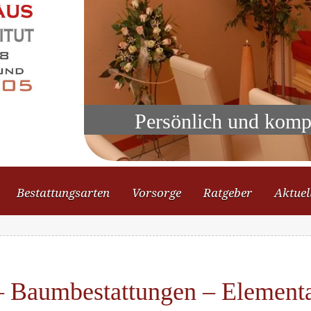
Persönlich und komp
Bestattungsarten
Vorsorge
Ratgeber
Aktuel
 – Baumbestattungen – Element