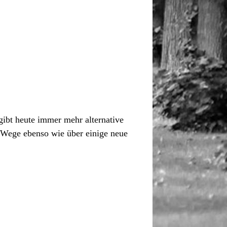
 gibt heute immer mehr alternative
e Wege ebenso wie über einige neue