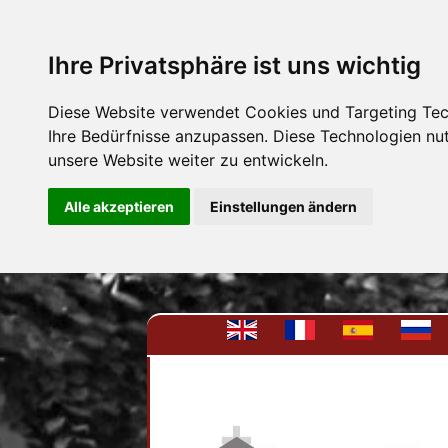
Ihre Privatsphäre ist uns wichtig
Diese Website verwendet Cookies und Targeting Tech
Ihre Bedürfnisse anzupassen. Diese Technologien n
unsere Website weiter zu entwickeln.
Alle akzeptieren
Einstellungen ändern