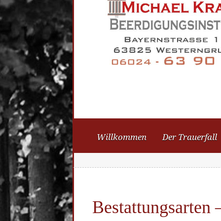
Willkommen
Der Trauerfall
Bestattungsarten