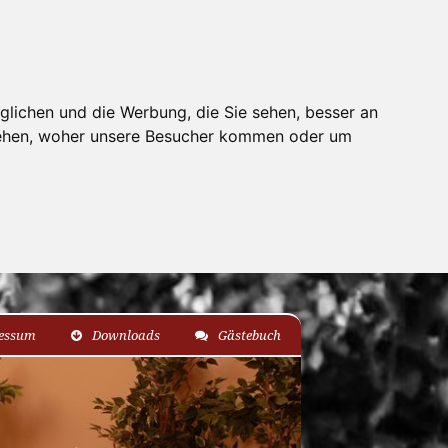
glichen und die Werbung, die Sie sehen, besser an
stehen, woher unsere Besucher kommen oder um
essum
Downloads
Gästebuch