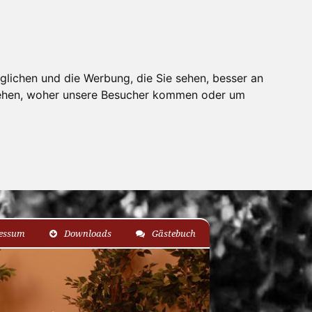
glichen und die Werbung, die Sie sehen, besser an
stehen, woher unsere Besucher kommen oder um
essum
Downloads
Gästebuch