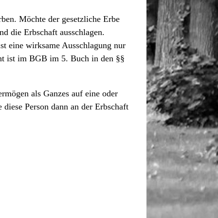
rben. Möchte der gesetzliche Erbe
und die Erbschaft ausschlagen.
ist eine wirksame Ausschlagung nur
ht ist im BGB im 5. Buch in den §§
rmögen als Ganzes auf eine oder
 diese Person dann an der Erbschaft