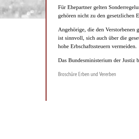
Für Ehepartner gelten Sonderregelu
gehören nicht zu den gesetzlichen E
Angehörige, die den Verstorbenen g
ist sinnvoll, sich auch über die ge
hohe Erbschaftssteuern vermeiden.
Das Bundesministerium der Justiz b
Broschüre Erben und Vererben