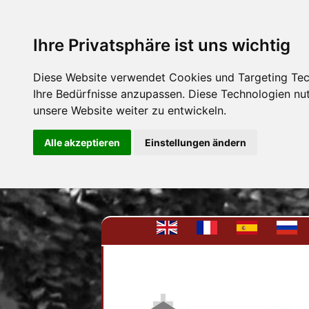
Ihre Privatsphäre ist uns wichtig
Diese Website verwendet Cookies und Targeting Tech
Ihre Bedürfnisse anzupassen. Diese Technologien n
unsere Website weiter zu entwickeln.
Alle akzeptieren
Einstellungen ändern