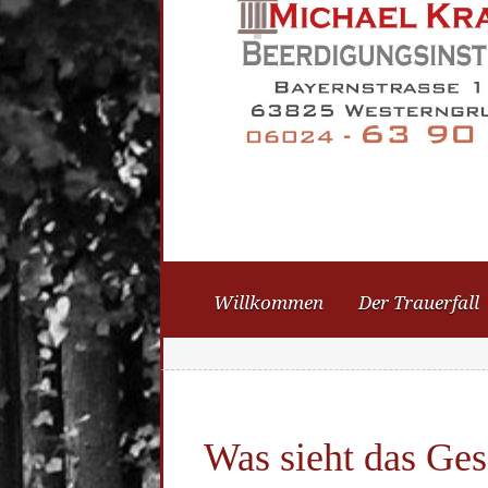
Willkommen
Der Trauerfall
Was sieht das Ges