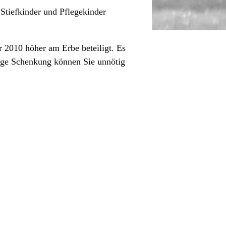
 Stiefkinder und Pflegekinder
 2010 höher am Erbe beteiligt. Es
itige Schenkung können Sie unnötig